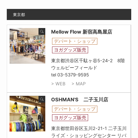
東京都
Mellow Flow 新宿高島屋店
デパート・ショップ
ヨガグッズ販売
東京都渋谷区千駄ヶ谷5-24-2 8階
ウェルビーフィールド
tel 03-5379-9595
> WEB
> MAP
OSHMAN'S 二子玉川店
デパート・ショップ
ヨガグッズ販売
東京都世田谷区玉川2-21-1 二子玉川
ライズ・ショッピングセンター リバ