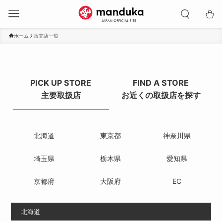
ホーム
販売店一覧
PICK UP STORE
FIND A STORE
主要取扱店
お近くの取扱店を探す
北海道
東京都
神奈川県
埼玉県
栃木県
愛知県
京都府
大阪府
EC
北海道