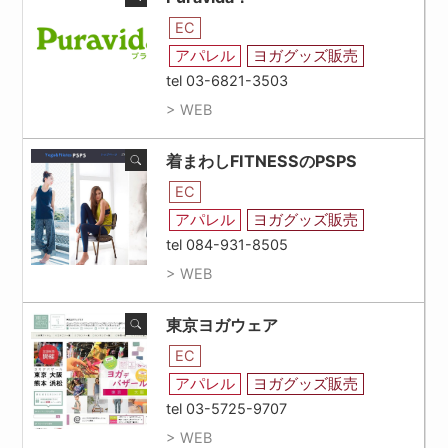
EC
アパレル
ヨガグッズ販売
tel 03-6821-3503
> WEB
着まわしFITNESSのPSPS
EC
アパレル
ヨガグッズ販売
tel 084-931-8505
> WEB
東京ヨガウェア
EC
アパレル
ヨガグッズ販売
tel 03-5725-9707
> WEB