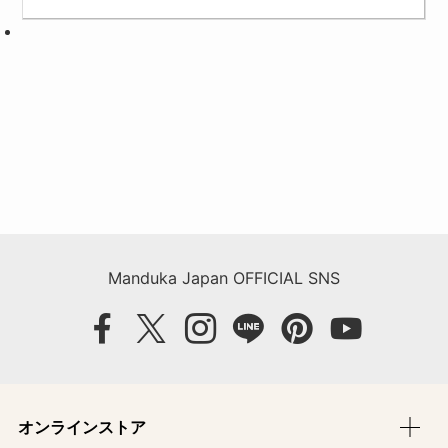
Manduka Japan OFFICIAL SNS
オンラインストア