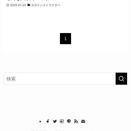
2025-07-10
ヨガインストラクター
1