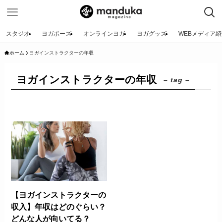
スタジオ
ヨガポーズ
オンラインヨガ
ヨガグッズ
WEBメディア紹
ホーム
ヨガインストラクターの年収
ヨガインストラクターの年収
– tag –
【ヨガインストラクターの
収入】年収はどのぐらい？
どんな人が向いてる？