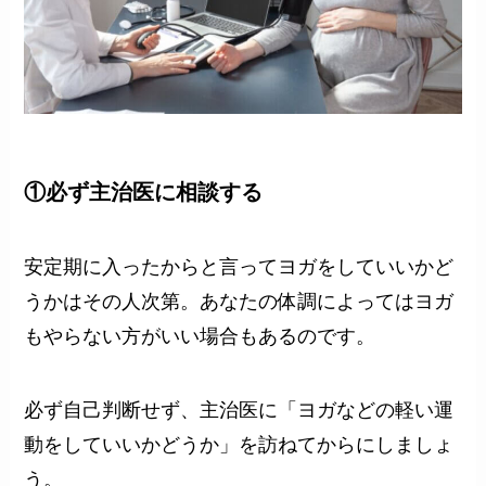
①必ず主治医に相談する
安定期に入ったからと言ってヨガをしていいかど
うかはその人次第。あなたの体調によってはヨガ
もやらない方がいい場合もあるのです。
必ず自己判断せず、主治医に「ヨガなどの軽い運
動をしていいかどうか」を訪ねてからにしましょ
う。