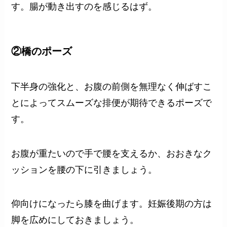
す。腸が動き出すのを感じるはず。
②橋のポーズ
下半身の強化と、お腹の前側を無理なく伸ばすこ
とによってスムーズな排便が期待できるポーズで
す。
お腹が重たいので手で腰を支えるか、おおきなク
ッションを腰の下に引きましょう。
仰向けになったら膝を曲げます。妊娠後期の方は
脚を広めにしておきましょう。