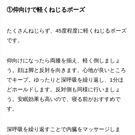
①仰向けで軽くねじるポーズ
たくさんねじらず、45度程度に軽くねじるポーズ
です。
仰向けになったら両膝を揃え、軽く倒しましょ
う。顔は脚と反対を向きます。心地が良いところ
でキープ。ゆったりと深呼吸を繰り返し、1分ほ
どホールドします。反対側も同様に行いましょ
う。安眠効果も高いので、寝る前がおすすめで
す。
深呼吸を繰り返すことで内臓をマッサージしま