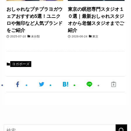
おしゃれなプチプラヨガウ
東京の瞑想専門スタジオ１
ェアおすすめ5選！ユニク
０選｜最新おしゃれスタジ
ロや無印など人気ブランド
オから老舗スタジオまでご
をご紹介
紹介
2025-07-10
未分類
2026-06-24
東京
ヨガポーズ