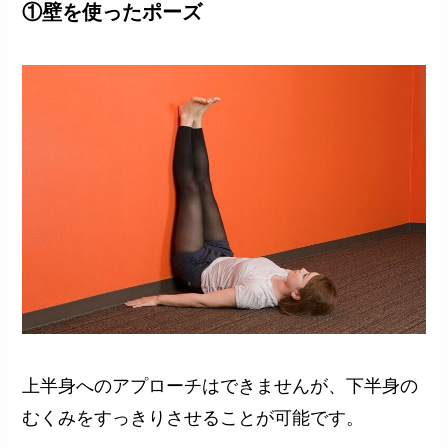
①壁を使ったポーズ
上半身へのアプローチはできませんが、下半身の
むくみをすっきりさせることが可能です。