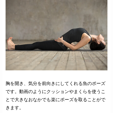
胸を開き、気分を前向きにしてくれる魚のポーズ
です。動画のようにクッションやまくらを使うこ
とで大きなおなかでも楽にポーズを取ることがで
きます。