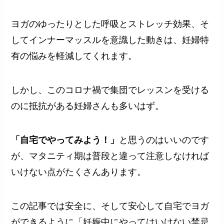
ヨガのゆったりとした呼吸とストレッチ効果、そ
してインナーマッスルを意識した動きは、妊婦特
有の悩みを軽減してくれます。
しかし、このコロナ禍で集団でレッスンを受ける
のに抵抗がある妊婦さんも多いはず。
「自宅でやってみよう！」
と思うのはいいのです
が、マタニティ期は普段と違って注意しなければ
いけない点がたくさんあります。
この記事では安全に、そして安心して自宅でヨガ
ができるように「妊娠中にやってはいけない禁忌