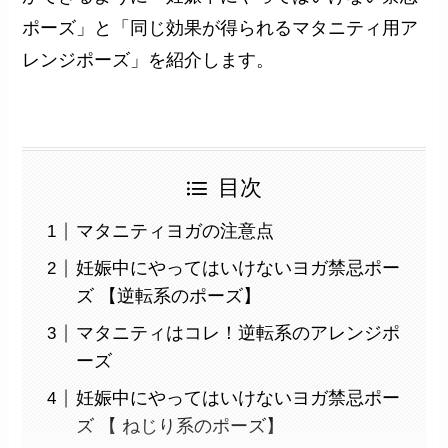
ポーズ」と「同じ効果が得られるマタニティ用ア
レンジポーズ」を紹介します。
目次
マタニティヨガの注意点
妊娠中にやってはいけないヨガ禁忌ポー
ズ 【逆転系のポーズ】
マタニティはコレ！逆転系のアレンジポ
ーズ
妊娠中にやってはいけないヨガ禁忌ポー
ズ 【 ねじり系のポーズ】