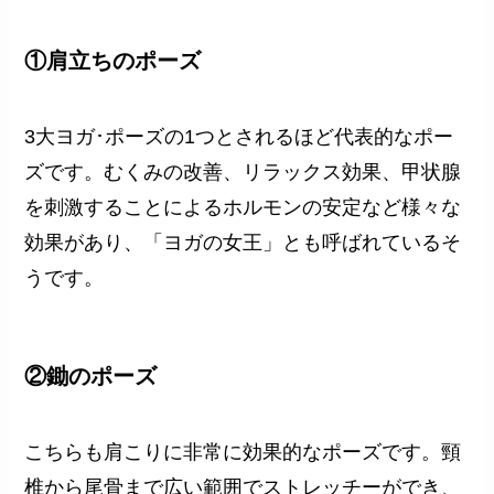
①肩立ちのポーズ
3大ヨガ･ポーズの1つとされるほど代表的なポー
ズです。むくみの改善、リラックス効果、甲状腺
を刺激することによるホルモンの安定など様々な
効果があり、「ヨガの女王」とも呼ばれているそ
うです。
②鋤のポーズ
こちらも肩こりに非常に効果的なポーズです。頸
椎から尾骨まで広い範囲でストレッチーができ、