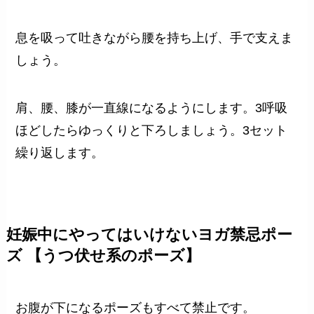
息を吸って吐きながら腰を持ち上げ、手で支えま
しょう。
肩、腰、膝が一直線になるようにします。3呼吸
ほどしたらゆっくりと下ろしましょう。3セット
繰り返します。
妊娠中にやってはいけないヨガ禁忌ポー
ズ 【うつ伏せ系のポーズ】
お腹が下になるポーズもすべて禁止です。