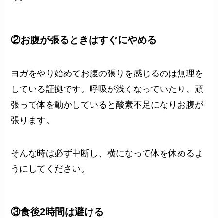
②お腹が張るときはすぐにやめる
ヨガをやり始めてお腹の張りを感じるのは無理を
している証拠です。呼吸が浅くなっていたり、頑
張って体を動かしていると酸素不足になりお腹が
張ります。
そんな時は必ず中断し、横になって体を休めるよ
うにしてください。
③食後2時間は避ける