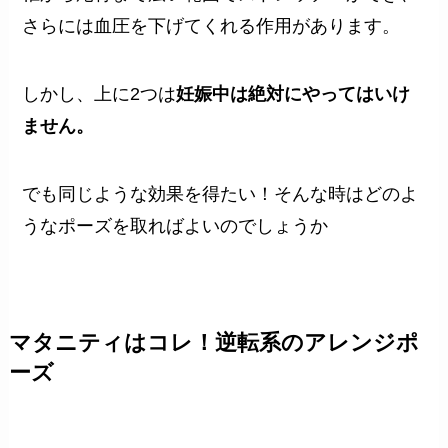
さらには血圧を下げてくれる作用があります。
しかし、上に2つは
妊娠中は絶対にやってはいけ
ません。
でも同じような効果を得たい！そんな時はどのよ
うなポーズを取ればよいのでしょうか
マタニティはコレ！逆転系のアレンジポ
ーズ