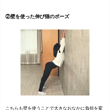
②壁を使った伸び猫のポーズ
こちらも壁を使うことで大きなおなかに負担を変