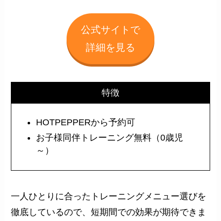
公式サイトで
詳細を見る
特徴
HOTPEPPERから予約可
お子様同伴トレーニング無料（0歳児
～）
一人ひとりに合ったトレーニングメニュー選びを
徹底しているので、短期間での効果が期待できま