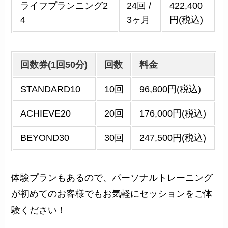
ライフプランニング2
24回 /
422,400
4
3ヶ月
円(税込)
回数券(1回50分)
回数
料金
STANDARD10
10回
96,800円(税込)
ACHIEVE20
20回
176,000円(税込)
BEYOND30
30回
247,500円(税込)
体験プランもあるので、パーソナルトレーニング
が初めてのお客様でもお気軽にセッションをご体
験ください！