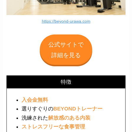
https://beyond-urawa.com
公式サイトで
詳細を見る
特徴
入会金無料
選りすぐりの
BEYONDトレーナー
洗練された
解放感のある内装
ストレスフリーな食事管理