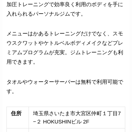
加圧トレーニングで効率良く利用のボディを手に
入れられるパーソナルジムです。
メニューはかあるトレーニングだけでなく、スモ
ウスクワットやケトルベルボディメイクなどプレ
ミアムプログラムが充実。ジムトレーニングも利
用できます。
タオルやウォーターサーバーは無料で利用可能で
す。
住所
埼玉県さいたま市大宮区仲町１丁目7
−２ HOKUSHINビル 2F