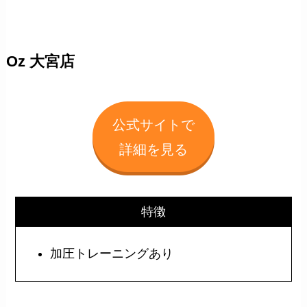
Oz 大宮店
公式サイトで
詳細を見る
特徴
加圧トレーニングあり