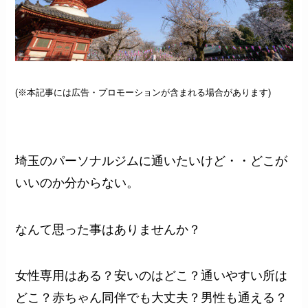
(※本記事には広告・プロモーションが含まれる場合があります)
埼玉のパーソナルジムに通いたいけど・・どこが
いいのか分からない。
なんて思った事はありませんか？
女性専用はある？安いのはどこ？通いやすい所は
どこ？赤ちゃん同伴でも大丈夫？男性も通える？