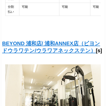
分割
可能
可能
可能
払い
BEYOND 浦和店/ 浦和ANNEX店（ビヨン
ドウラワテン/ウラワアネックステン）
[s]