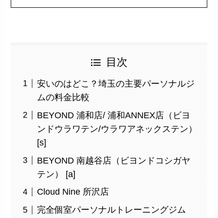
目次
安いのはどこ？埼玉の主要パーソナルジ
ムの料金比較
BEYOND 浦和店/ 浦和ANNEX店（ビヨ
ンドウラワテン/ウラワアネックステン）
[s]
BEYOND 南越谷店（ビヨンドコシガヤ
テン） [a]
Cloud Nine 所沢店
完全個室パーソナルトレーニングジム