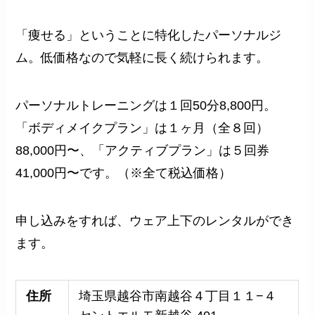
「痩せる」ということに特化したパーソナルジ
ム。低価格なので気軽に長く続けられます。
パーソナルトレーニングは１回50分8,800円。
「ボディメイクプラン」は１ヶ月（全８回）
88,000円〜、「アクティブプラン」は５回券
41,000円〜です。（※全て税込価格）
申し込みをすれば、ウェア上下のレンタルができ
ます。
住所
埼玉県越谷市南越谷４丁目１１−４