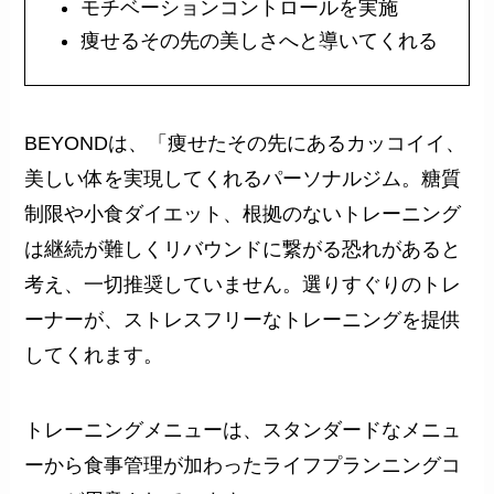
モチベーションコントロールを実施
痩せるその先の美しさへと導いてくれる
BEYONDは、「痩せたその先にあるカッコイイ、
美しい体を実現してくれるパーソナルジム。糖質
制限や小食ダイエット、根拠のないトレーニング
は継続が難しくリバウンドに繋がる恐れがあると
考え、一切推奨していません。選りすぐりのトレ
ーナーが、ストレスフリーなトレーニングを提供
してくれます。
トレーニングメニューは、スタンダードなメニュ
ーから食事管理が加わったライフプランニングコ