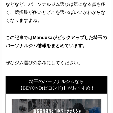
などなど、パーソナルジム選びは気になる点も多
く、選択肢が多いとどこを選べばいいかわからな
くなりますよね。
この記事では
Mandukaがピックアップした埼玉の
パーソナルジム情報をまとめています。
ぜひジム選びの参考にしてください。
埼玉のパーソナルジムなら
【BEYOND(ビヨンド)】がおすすめ！