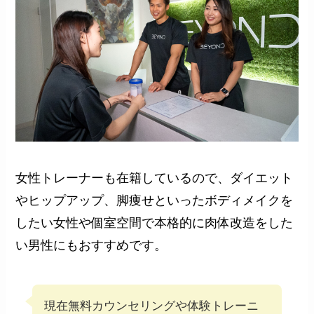
女性トレーナーも在籍しているので、ダイエット
やヒップアップ、脚痩せといったボディメイクを
したい女性や個室空間で本格的に肉体改造をした
い男性にもおすすめです。
現在無料カウンセリングや体験トレーニ