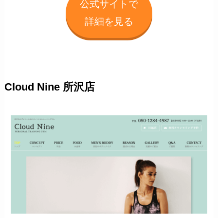
公式サイトで
詳細を見る
Cloud Nine 所沢店