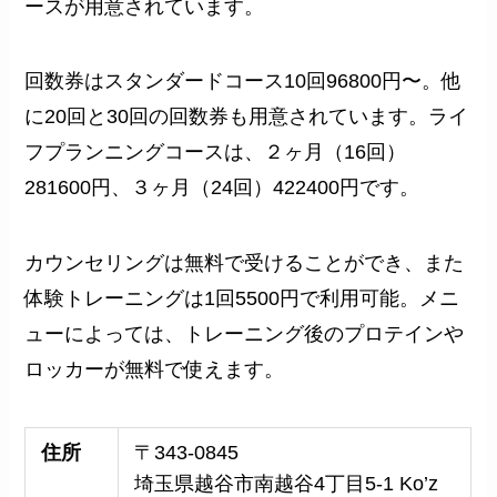
ースが用意されています。
回数券はスタンダードコース10回96800円〜。他
に20回と30回の回数券も用意されています。ライ
フプランニングコースは、２ヶ月（16回）
281600円、３ヶ月（24回）422400円です。
カウンセリングは無料で受けることができ、また
体験トレーニングは1回5500円で利用可能。メニ
ューによっては、トレーニング後のプロテインや
ロッカーが無料で使えます。
住所
〒343-0845
埼玉県越谷市南越谷4丁目5-1 Ko’z