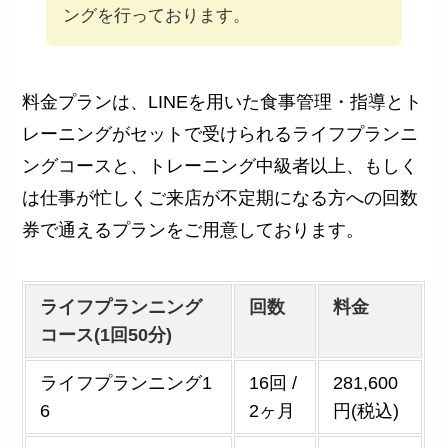
ングを行っております。
料金プランは、LINEを用いた食事管理・指導とト
レーニングがセットで受けられるライフプランニ
ングコースと、トレーニング中級者以上、もしく
は仕事が忙しくご来店が不定期になる方への回数
券で通えるプランをご用意しております。
ライフプランニング
回数
料金
コース(1回50分)
ライフプランニング1
16回 /
281,600
6
2ヶ月
円(税込)