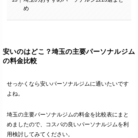
め
安いのはどこ？埼玉の主要パーソナルジム
の料金比較
せっかくなら安いパーソナルジムに通いたいです
よね。
埼玉の主要パーソナルジムの料金を比較表にまと
めましたので、コスパの良いパーソナルジムを利
用検討してみてください。