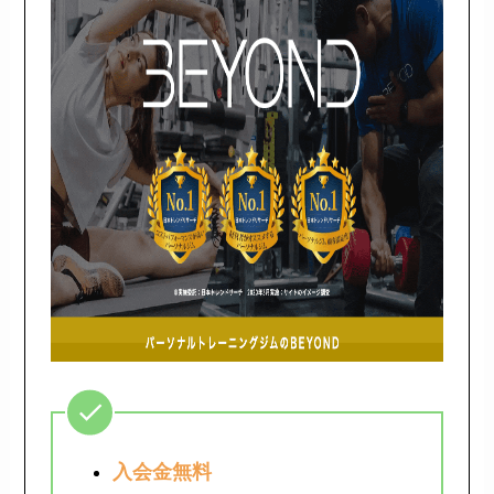
入会金無料