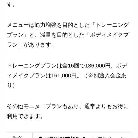
す。
メニューは筋力増強を目的とした「トレーニング
プラン」と、減量を目的とした「ボディメイクプ
ラン」があります。
トレーニングプランは全16回で136,000円、ボデ
ィメイクプランは161,000円。（※別途入会金あ
り）
その他モニタープランもあり、通常よりもお得に
利用できます。