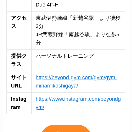
Due 4F-H
アクセ
東武伊勢崎線「新越谷駅」より徒歩
ス
3分
JR武蔵野線「南越谷駅」より徒歩5
分
提供ク
パーソナルトレーニング
ラス
サイト
https://beyond-gym.com/gym/gym-
URL
minamikoshigaya/
Instag
https://www.instagram.com/beyondg
ram
ym/