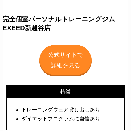
完全個室パーソナルトレーニングジム
EXEED新越谷店
公式サイトで
詳細を見る
特徴
トレーニングウェア貸し出しあり
ダイエットプログラムに自信あり