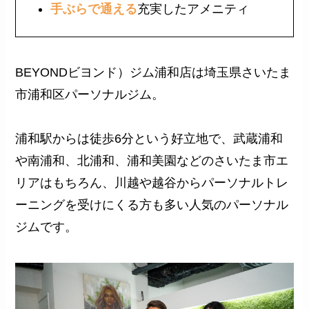
手ぶらで通える
充実したアメニティ
BEYONDビヨンド）ジム浦和店は埼玉県さいたま
市浦和区パーソナルジム。
浦和駅からは徒歩6分という好立地で、武蔵浦和
や南浦和、北浦和、浦和美園などのさいたま市エ
リアはもちろん、川越や越谷からパーソナルトレ
ーニングを受けにくる方も多い人気のパーソナル
ジムです。