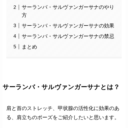
サーランバ・サルヴァンガーサナのやり
方
サーランバ・サルヴァンガーサナの効果
サーランバ・サルヴァンガーサナの禁忌
まとめ
サーランバ・サルヴァンガーサナとは？
肩と首のストレッチ、甲状腺の活性化に効果のあ
る、肩立ちのポーズをご紹介したいと思います。