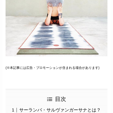
(※本記事には広告・プロモーションが含まれる場合があります)
目次
サーランバ・サルヴァンガーサナとは？