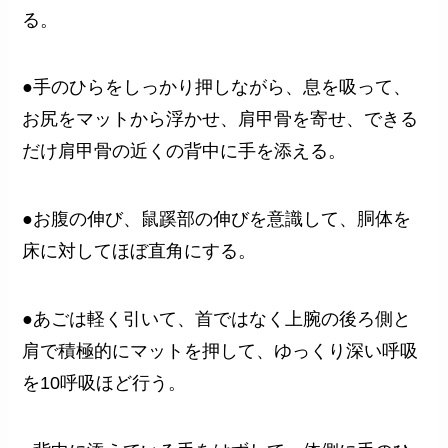
る。
●手のひらをしっかり押しながら、息を吸って、
お尻をマットから浮かせ、肩甲骨を寄せ、できる
だけ肩甲骨の近くの背中に手を添える。
●お腹の伸び、鼠蹊部の伸びを意識して、胴体を
床に対してほぼ直角にする。
●あごは軽く引いて、首ではなく上腕の後ろ側と
肩で積極的にマットを押して、ゆっくり深い呼吸
を10呼吸ほど行う。