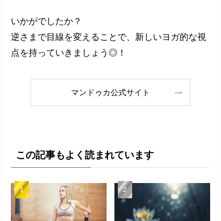
いかがでしたか？
逆さまで目線を変えることで、新しいヨガ的な視
点を持っていきましょう◎！
マンドゥカ公式サイト
この記事もよく読まれています