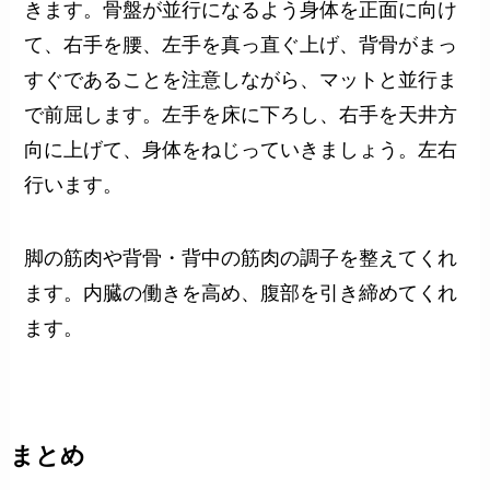
きます。骨盤が並行になるよう身体を正面に向け
て、右手を腰、左手を真っ直ぐ上げ、背骨がまっ
すぐであることを注意しながら、マットと並行ま
で前屈します。左手を床に下ろし、右手を天井方
向に上げて、身体をねじっていきましょう。左右
行います。
脚の筋肉や背骨・背中の筋肉の調子を整えてくれ
ます。内臓の働きを高め、腹部を引き締めてくれ
ます。
まとめ