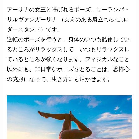
アーサナの女王と呼ばれるポーズ、サーランバ・
サルヴァンガーサナ （支えのある肩立ち/ショル
ダースタンド）です。
逆転のポーズを行うと、身体のいつも酷使してい
るところがリラックスして、いつもリラックスし
ているところが強くなります。フィジカルなこと
以外にも、非日常なポーズをとることは、恐怖心
の克服になって、生き方にも活かせます。