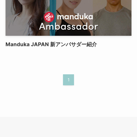
Manduka JAPAN 新アンバサダー紹介
1