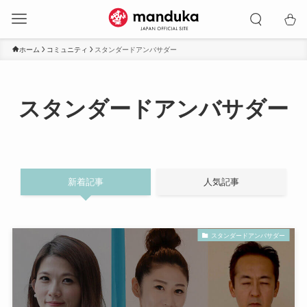
ホーム
コミュニティ
スタンダードアンバサダー
スタンダードアンバサダー
新着記事
人気記事
スタンダードアンバサダー