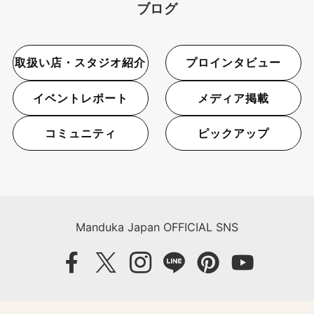
ブログ
取扱い店・スタジオ紹介
プロインタビュー
イベントレポート
メディア掲載
コミュニティ
ピックアップ
Manduka Japan OFFICIAL SNS