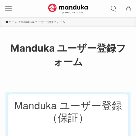
ホーム
Manduka ユーザー登録フォーム
Manduka ユーザー登録フ
ォーム