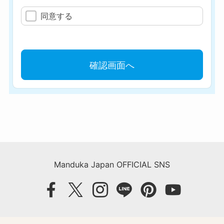
Manduka Japan OFFICIAL SNS