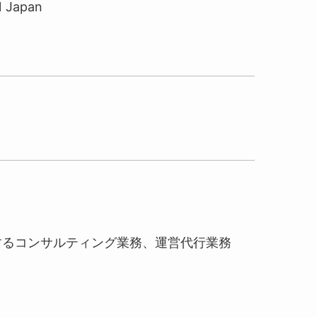
1 Japan
するコンサルティング業務、運営代行業務