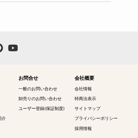
お問合せ
会社概要
一般のお問い合わせ
会社情報
卸売りのお問い合わせ
特商法表示
ユーザー登録(保証制度)
サイトマップ
紹介
プライバシーポリシー
採用情報