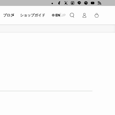
|
ブログ
ショップガイド
EN
JP