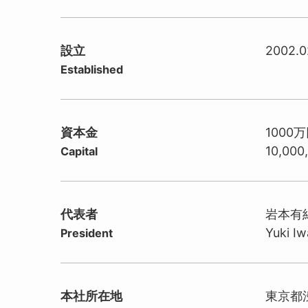
設立
2002.0
Established
資本金
1000
10,000
Capital
代表者
岩本有
Yuki I
President
本社所在地
東京都渋