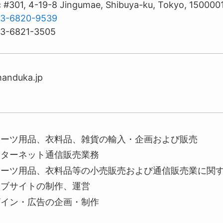
nc #301, 4-19-8 Jingumae, Shibuya-ku, Tokyo, 150000
3-6820-9539
3-6821-3505
anduka.jp
ポーツ用品、衣料品、雑貨の輸入・企画および販売
ンターネット通信販売業務
ポーツ用品、衣料品等の小売販売および通信販売業に関
ェブサイトの制作、運営
ザイン・広告の企画・制作