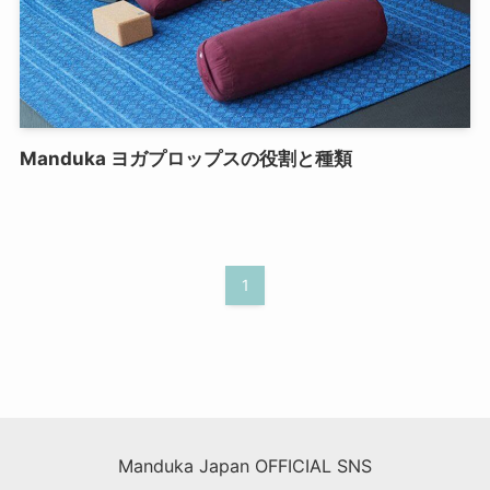
Manduka ヨガプロップスの役割と種類
1
Manduka Japan OFFICIAL SNS