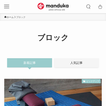
ホーム
ブロック
ブロック
新着記事
人気記事
ピックアップ