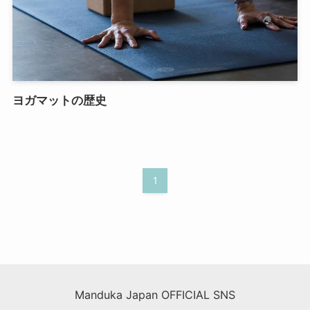
ヨガマットの歴史
1
Manduka Japan OFFICIAL SNS