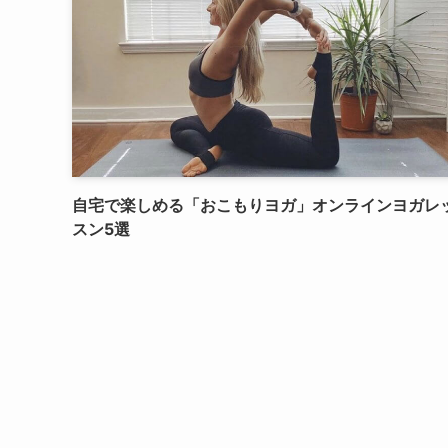
自宅で楽しめる「おこもりヨガ」オンラインヨガレ
スン5選