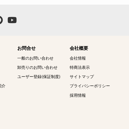
お問合せ
会社概要
一般のお問い合わせ
会社情報
卸売りのお問い合わせ
特商法表示
ユーザー登録(保証制度)
サイトマップ
紹介
プライバシーポリシー
採用情報