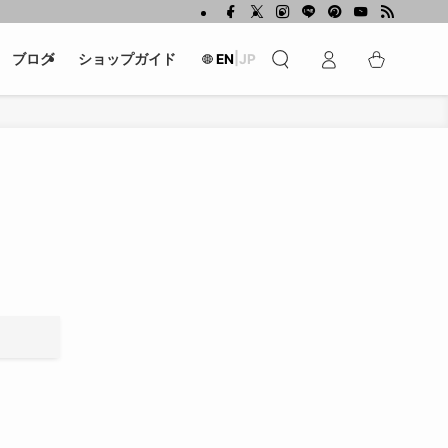
|
ブログ
ショップガイド
EN
JP