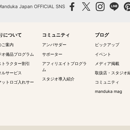
Manduka Japan OFFICIAL SNS
りについて
コミュニティ
ブログ
のご案内
アンバサダー
ピックアップ
ジオ備品プログラム
サポーター
イベント
ストラクター割引
アフィリエイトプログラ
メディア掲載
ム
タルサービス
取扱店・スタジオ
スタジオ導入紹介
マットロゴ入れサー
コミュニティ
manduka mag