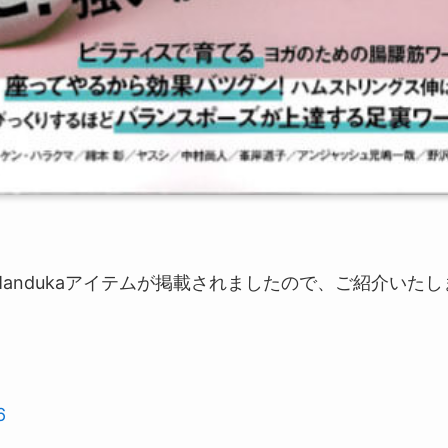
81にてMandukaアイテムが掲載されましたので、ご紹介いたし
6