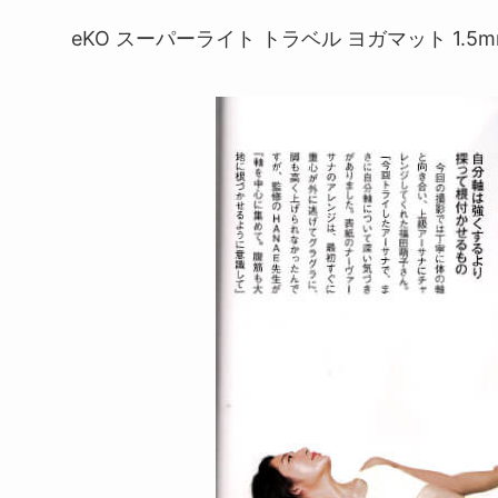
eKO スーパーライト トラベル ヨガマット 1.5m