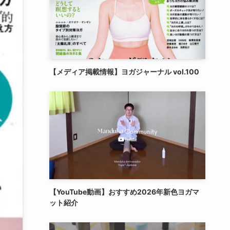
【メディア掲載情報】ヨガジャーナル vol.100
【YouTube動画】おすすめ2026年新色ヨガマ
ット紹介