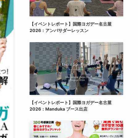
【イベントレポート】国際ヨガデー名古屋
2026：アンバサダーレッスン
【イベントレポート】国際ヨガデー名古屋
2026：Manduka ブース出店