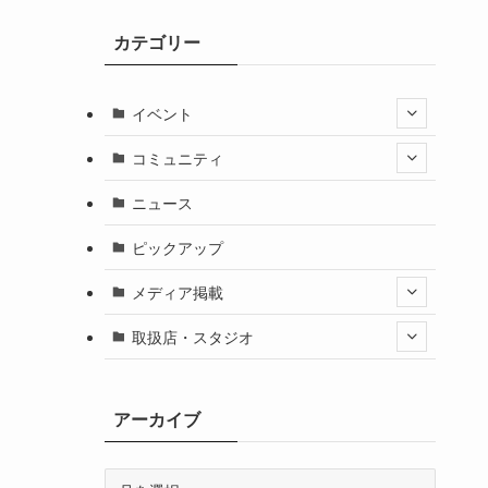
カテゴリー
イベント
コミュニティ
ニュース
ピックアップ
メディア掲載
取扱店・スタジオ
アーカイブ
ア