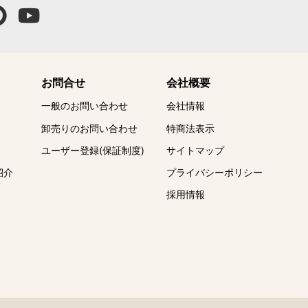
お問合せ
会社概要
一般のお問い合わせ
会社情報
卸売りのお問い合わせ
特商法表示
ユーザー登録(保証制度)
サイトマップ
紹介
プライバシーポリシー
採用情報