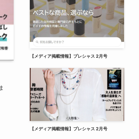
【メディア掲載情報】プレシャス 2月号
ま
【メディア掲載情報】プレシャス 2月号