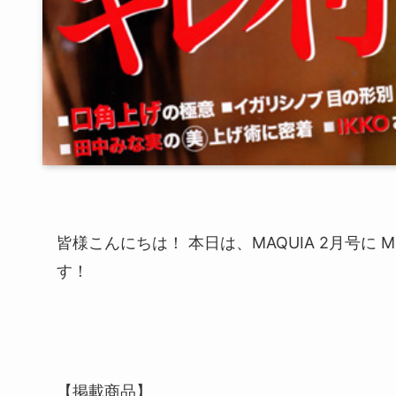
皆様こんにちは！ 本日は、MAQUIA 2月号に
す！
【掲載商品】