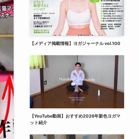
【メディア掲載情報】ヨガジャーナル vol.100
【YouTube動画】おすすめ2026年新色ヨガマ
ット紹介