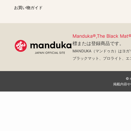
お買い物ガイド
Manduka®,The Black Mat
標または登録商品です。
MANDUKA（マンドゥカ）はヨ
ブラックマット、プロライト、エ
©
掲載内容や