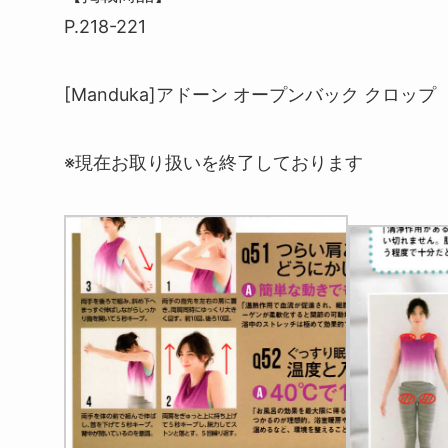
P.218-221
[Manduka]アドーン オープンバック クロップ
※現在お取り扱いを終了しております