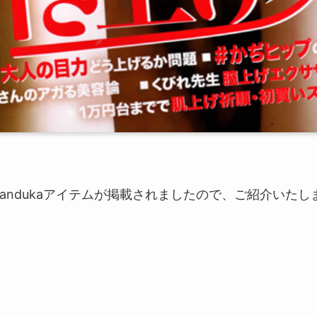
 Mandukaアイテムが掲載されましたので、ご紹介いたし