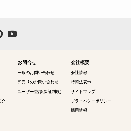
お問合せ
会社概要
一般のお問い合わせ
会社情報
卸売りのお問い合わせ
特商法表示
ユーザー登録(保証制度)
サイトマップ
紹介
プライバシーポリシー
採用情報