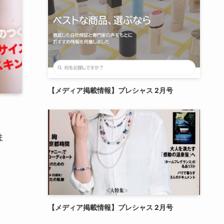
【メディア掲載情報】プレシャス 2月号
ま
【メディア掲載情報】プレシャス 2月号