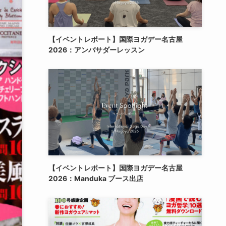
【イベントレポート】国際ヨガデー名古屋
2026：アンバサダーレッスン
【イベントレポート】国際ヨガデー名古屋
2026：Manduka ブース出店