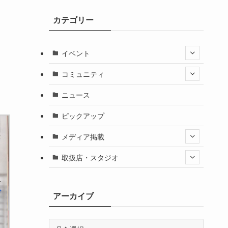
カテゴリー
イベント
コミュニティ
ニュース
ピックアップ
メディア掲載
取扱店・スタジオ
アーカイブ
ア