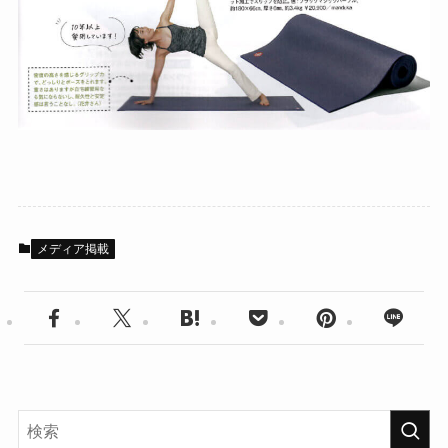
メディア掲載