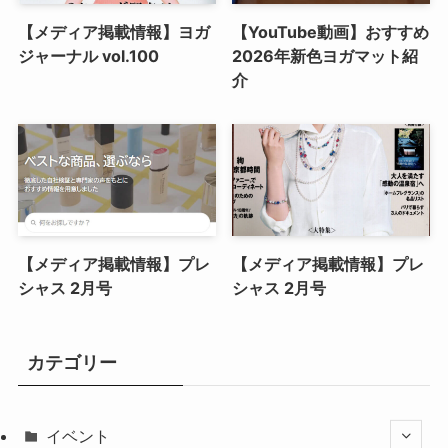
【メディア掲載情報】ヨガ
【YouTube動画】おすすめ
ジャーナル vol.100
2026年新色ヨガマット紹
介
【メディア掲載情報】プレ
【メディア掲載情報】プレ
シャス 2月号
シャス 2月号
カテゴリー
イベント