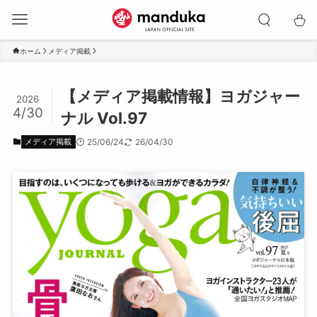
ホーム
メディア掲載
【メディア掲載情報】ヨガジャー
2026
4/30
ナル Vol.97
メディア掲載
25/06/24
26/04/30