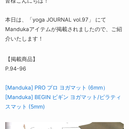
皆様こんにちは！
本日は、「yoga JOURNAL vol.97」 にて
Mandukaアイテムが掲載されましたので、ご紹
介いたします！
【掲載商品】
P.94-96
[Manduka] PRO プロ ヨガマット (6mm）
[Manduka] BEGIN ビギン ヨガマット/ピラティ
スマット (5mm)