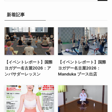
新着記事
【イベントレポート】国際
【イベントレポート】国際
ヨガデー名古屋2026：ア
ヨガデー名古屋2026：
ンバサダーレッスン
Manduka ブース出店