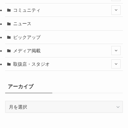
コミュニティ
ニュース
ピックアップ
メディア掲載
取扱店・スタジオ
アーカイブ
ア
ー
カ
イ