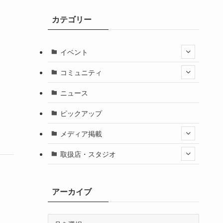
。
カテゴリー
イベント
コミュニティ
ニュース
ピックアップ
メディア掲載
取扱店・スタジオ
アーカイブ
ア