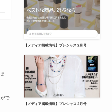
【メディア掲載情報】プレシャス 2月号
いま
とがで
【メディア掲載情報】プレシャス 2月号