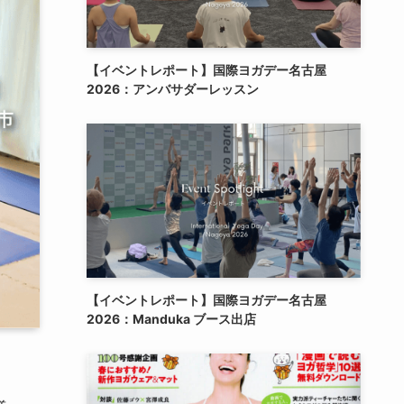
【イベントレポート】国際ヨガデー名古屋
2026：アンバサダーレッスン
【イベントレポート】国際ヨガデー名古屋
2026：Manduka ブース出店