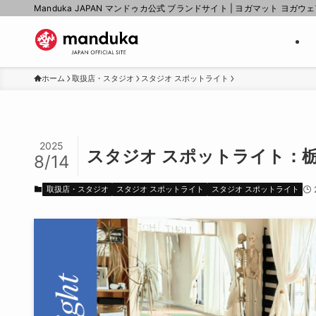
Manduka JAPAN マンドゥカ公式 ブランドサイト | ヨガマット ヨガウ
ホーム
取扱店・スタジオ
スタジオ スポットライト
2025
スタジオ スポットライト：栃木県
8/14
取扱店・スタジオ
スタジオ スポットライト
スタジオ スポットライト