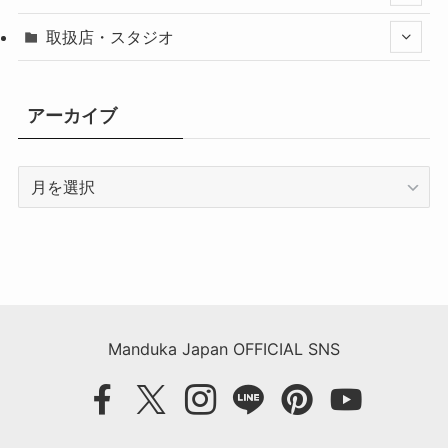
取扱店・スタジオ
アーカイブ
ア
ー
カ
イ
ブ
Manduka Japan OFFICIAL SNS