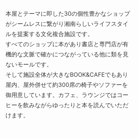
本屋とテーマに即した30の個性豊かなショップ
がシームレスに繋がり湘南らしいライフスタイ
ルを提案する文化複合施設です。
すべてのショップに本があり書店と専門店が有
機的な文脈で確かにつながっている他に類を見
ないモールです。
そして施設全体が大きなBOOK&CAFEでもあり
屋内、屋外併せて約300席の椅子やソファーを
御用意しています。カフェ、ラウンジではコー
ヒーを飲みながらゆったりと本を読んでいただ
けます。