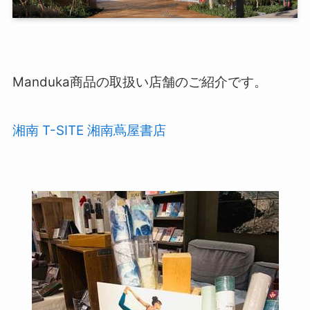
Manduka商品の取扱い店舗のご紹介です。
湘南 T-SITE 湘南蔦屋書店