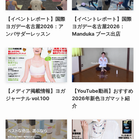
【イベントレポート】国際
【イベントレポート】国際
ヨガデー名古屋2026：ア
ヨガデー名古屋2026：
ンバサダーレッスン
Manduka ブース出店
【メディア掲載情報】ヨガ
【YouTube動画】おすすめ
ジャーナル vol.100
2026年新色ヨガマット紹
介