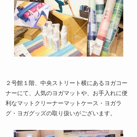
２号館１階、中央ストリート横にあるヨガコー
ナーにて、人気のヨガマットや、お手入れに便
利なマットクリーナーマットケース・ヨガラ
グ・ヨガグッズの取り扱いがございます。