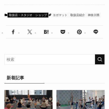
取扱店・スタジオ
ショップ
ヨガマット
取扱店紹介
神奈川県
新着記事