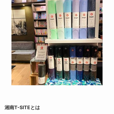
湘南T-SITEとは