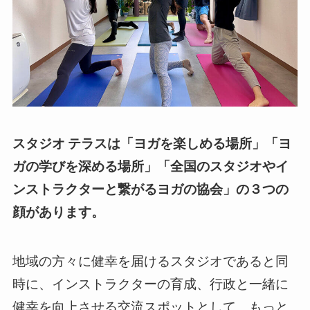
スタジオ テラスは「ヨガを楽しめる場所」「ヨ
ガの学びを深める場所」「全国のスタジオやイ
ンストラクターと繋がるヨガの協会」の３つの
顔があります。
地域の方々に健幸を届けるスタジオであると同
時に、インストラクターの育成、行政と一緒に
健幸を向上させる交流スポットとして、もっと