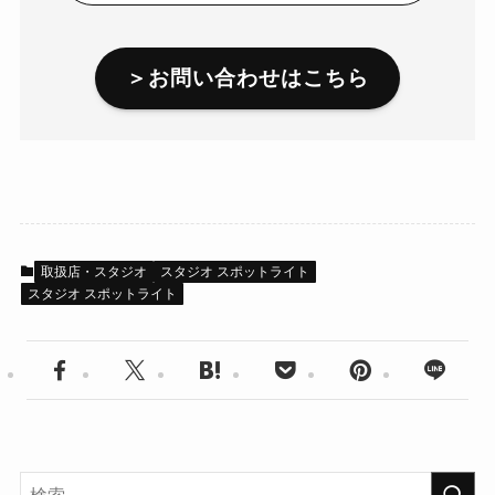
＞お問い合わせはこちら
取扱店・スタジオ
スタジオ スポットライト
スタジオ スポットライト