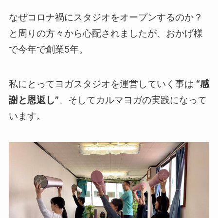
なぜコロナ禍にスタジオをオープンするのか？
と周りの方々から心配されましたが、おかげ様
で今年で創業5年。
私にとってヨガスタジオを運営していく事は
“感
謝と恩返し”
、そしてカルマヨガの実践になって
います。