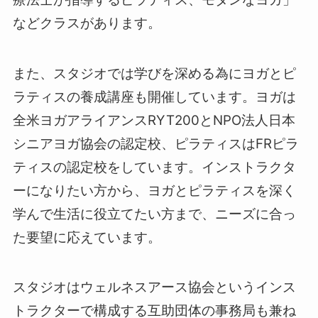
などクラスがあります。
また、スタジオでは学びを深める為にヨガとピ
ラティスの養成講座も開催しています。ヨガは
全米ヨガアライアンスRYT200とNPO法人日本
シニアヨガ協会の認定校、ピラティスはFRピラ
ティスの認定校をしています。インストラクタ
ーになりたい方から、ヨガとピラティスを深く
学んで生活に役立てたい方まで、ニーズに合っ
た要望に応えています。
スタジオはウェルネスアース協会というインス
トラクターで構成する互助団体の事務局も兼ね