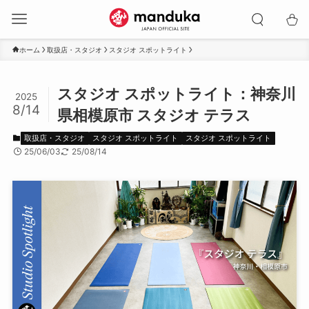
ホーム
取扱店・スタジオ
スタジオ スポットライト
スタジオ スポットライト：神奈川
2025
8/14
県相模原市 スタジオ テラス
取扱店・スタジオ
スタジオ スポットライト
スタジオ スポットライト
25/06/03
25/08/14