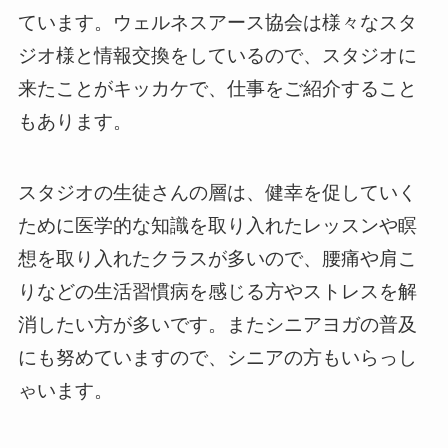
ています。ウェルネスアース協会は様々なスタ
ジオ様と情報交換をしているので、スタジオに
来たことがキッカケで、仕事をご紹介すること
もあります。
スタジオの生徒さんの層は、健幸を促していく
ために医学的な知識を取り入れたレッスンや瞑
想を取り入れたクラスが多いので、腰痛や肩こ
りなどの生活習慣病を感じる方やストレスを解
消したい方が多いです。またシニアヨガの普及
にも努めていますので、シニアの方もいらっし
ゃいます。