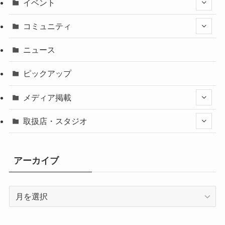
イベント
コミュニティ
ニュース
ピックアップ
メディア掲載
取扱店・スタジオ
アーカイブ
ア
ー
カ