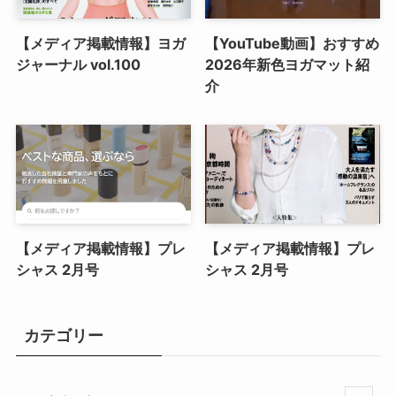
【メディア掲載情報】ヨガ
【YouTube動画】おすすめ
ジャーナル vol.100
2026年新色ヨガマット紹
介
【メディア掲載情報】プレ
【メディア掲載情報】プレ
シャス 2月号
シャス 2月号
カテゴリー