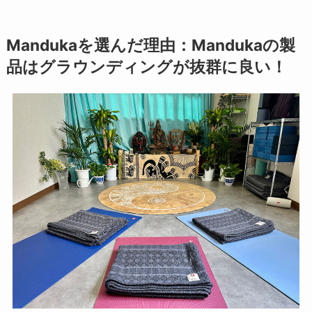
Mandukaを選んだ理由：Mandukaの製
品はグラウンディングが抜群に良い！