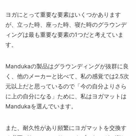
ヨガにとって重要な要素はいくつかあります
が、立った時、座った時、寝た時のグラウンデ
ィングは最も重要な要素の1つだと考えていま
す。
Mandukaの製品はグラウンディングが抜群に良
く、他のメーカーと比べて、私の感覚では2.5次
元以上だと思っているので「今の自分よりさら
に上の自分になる」ために、私はヨガマットは
Mandukaを選んでいます。
また、耐久性があり頻繁にヨガマットを交換す