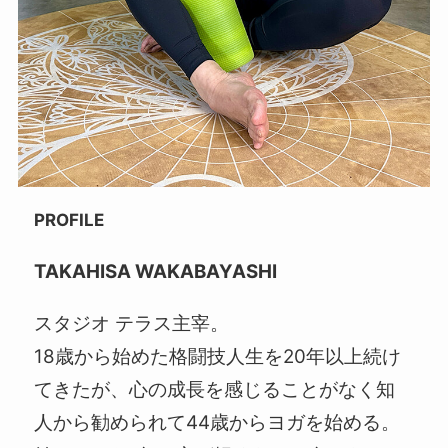
PROFILE
TAKAHISA WAKABAYASHI
スタジオ テラス主宰。
18歳から始めた格闘技人生を20年以上続け
てきたが、心の成長を感じることがなく知
人から勧められて44歳からヨガを始める。