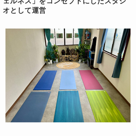
ェルネス」をコンセプトにしたスタジ
オとして運営