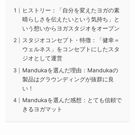
ヒストリー：「自分を変えたヨガの素
晴らしさを伝えたいという気持ち」と
いう想いからヨガスタジオをオープン
スタジオコンセプト・特徴：「健幸＝
ウェルネス」をコンセプトにしたスタ
ジオとして運営
Mandukaを選んだ理由：Mandukaの
製品はグラウンディングが抜群に良
い！
Mandukaを選んだ感想：とても信頼で
きるヨガマット