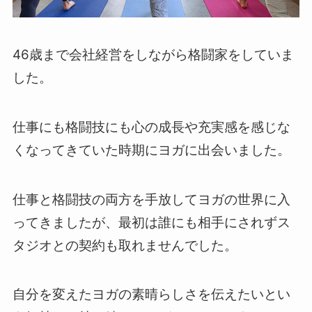
46歳まで会社経営をしながら格闘家をしていま
した。
仕事にも格闘技にも心の成長や充実感を感じな
くなってきていた時期にヨガに出会いました。
仕事と格闘技の両方を手放してヨガの世界に入
ってきましたが、最初は誰にも相手にされずス
タジオとの契約も取れませんでした。
自分を変えたヨガの素晴らしさを伝えたいとい