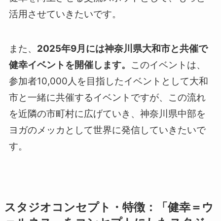
活用させていきたいです。
また、
2025年9月には神奈川県大和市と共催で
健幸イベントを開催します。
このイベントは、
参加者10,000人を目指したイベントとして大和
市と一緒に共催するイベントですが、この流れ
を近隣の市町村に広げていき、神奈川県中部を
ヨガのメッカとして世界に発信していきたいで
す。
スタジオコンセプト・特徴
：「健幸＝ウ