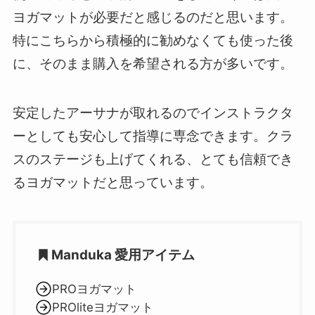
ヨガマットが必要だと感じるのだと思います。
特にこちらから積極的に勧めなくても使った後
に、そのまま購入を希望される方が多いです。
安定したアーサナが取れるのでインストラクタ
ーとしても安心して指導に専念できます。クラ
スのステージも上げてくれる、とても信頼でき
るヨガマットだと思っています。
Manduka
愛用アイテム
PROヨガマット
PROliteヨガマット