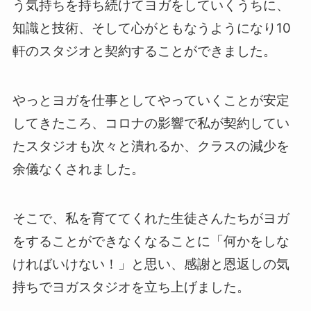
う気持ちを持ち続けてヨガをしていくうちに、
知識と技術、そして心がともなうようになり10
軒のスタジオと契約することができました。
やっとヨガを仕事としてやっていくことが安定
してきたころ、コロナの影響で私が契約してい
たスタジオも次々と潰れるか、クラスの減少を
余儀なくされました。
そこで、私を育ててくれた生徒さんたちがヨガ
をすることができなくなることに「何かをしな
ければいけない！」と思い、感謝と恩返しの気
持ちでヨガスタジオを立ち上げました。