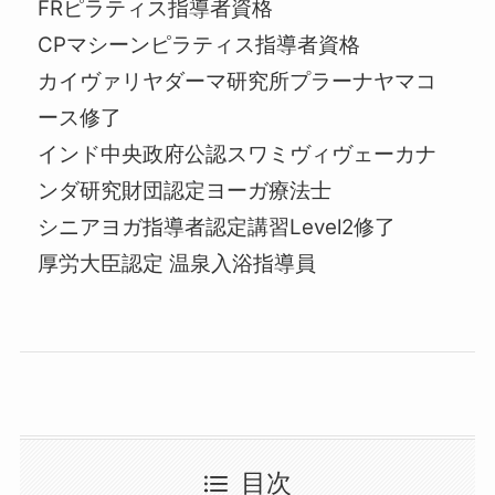
FRピラティス指導者資格
CPマシーンピラティス指導者資格
カイヴァリヤダーマ研究所プラーナヤマコ
ース修了
インド中央政府公認スワミヴィヴェーカナ
ンダ研究財団認定ヨーガ療法士
シニアヨガ指導者認定講習Level2修了
厚労大臣認定 温泉入浴指導員
目次