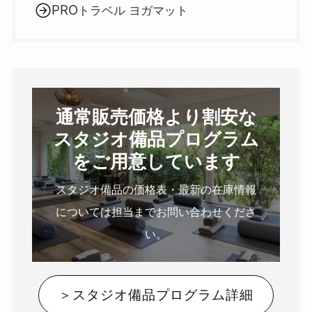
PRO
トラベル ヨガマット
通常販売価格より割安な
スタジオ備品プログラム
をご用意しています
スタジオ備品の価格表・最新の在庫情報
については担当までお問い合わせくださ
い。
＞スタジオ備品プログラム詳細