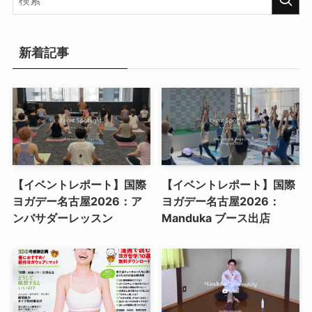
新着記事
【イベントレポート】国際
【イベントレポート】国際
ヨガデー名古屋2026：ア
ヨガデー名古屋2026：
ンバサダーレッスン
Manduka ブース出店