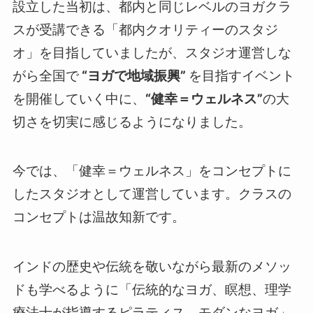
設立した当初は、都内と同じレベルのヨガクラ
スが受講できる「都内クオリティーのスタジ
オ」を目指していましたが、スタジオ運営しな
がら全国で
“ヨガで地域振興”
を目指すイベント
を開催していく中に、
“健幸＝ウェルネス”
の大
切さを切実に感じるようになりました。
今では、「健幸＝ウェルネス」をコンセプトに
したスタジオとして運営しています。クラスの
コンセプトは温故知新です。
インドの歴史や伝統を敬いながら最新のメソッ
ドも学べるように「伝統的なヨガ、瞑想、理学
療法士が指導するピラティス、モダンなヨガ」