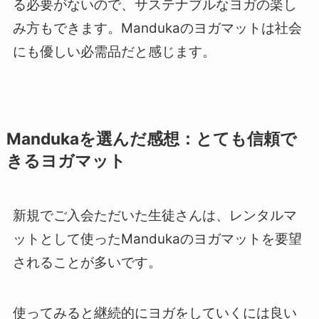
る必要がないので、サステナブルなヨガの楽し
み方もできます。Mandukaのヨガマットは社会
にも優しい必需品だと感じます。
Mandukaを選んだ感想：とても信頼で
きるヨガマット
新規でご入会ただいた生徒さんは、レンタルマ
ットとして使ったMandukaのヨガマットを要望
されることが多いです。
使ってみると継続的にヨガをしていくには良い