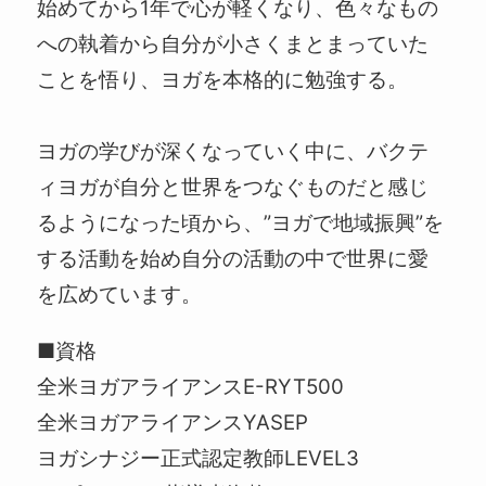
始めてから1年で心が軽くなり、色々なもの
への執着から自分が小さくまとまっていた
ことを悟り、ヨガを本格的に勉強する。
ヨガの学びが深くなっていく中に、バクテ
ィヨガが自分と世界をつなぐものだと感じ
るようになった頃から、”ヨガで地域振興”を
する活動を始め自分の活動の中で世界に愛
を広めています。
■資格
全米ヨガアライアンスE-RYT500
全米ヨガアライアンスYASEP
ヨガシナジー正式認定教師LEVEL3