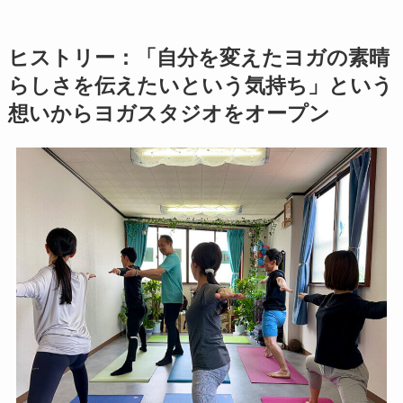
ヒストリー：「自分を変えたヨガの素晴
らしさを伝えたいという気持ち」という
想いからヨガスタジオをオープン